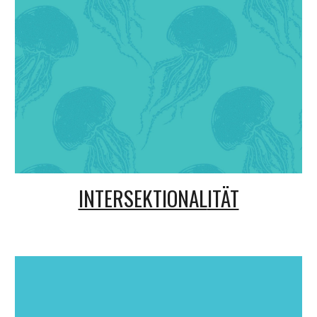
INTERSEKTIONAL
ITÄT