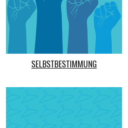
SELBSTBESTIMMUNG