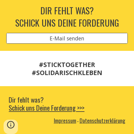
DIR
FEHLT WAS?
SCHICK UNS DEINE FORDERUNG
E-Mail senden
#STICKTOGETHER
#SOLIDARISCHKLEBEN
Dir fehlt was?
Schick uns Deine Forderung >>>
Impressum
Datenschutzerklärung
•