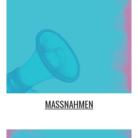
MASSNAHMEN