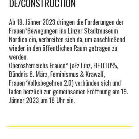
DE/CONSTRUCTION
Ab 19. Jänner 2023 dringen die Forderungen der
Frauen*Bewegungen ins Linzer Stadtmuseum
Nordico
ein, verbreiten sich da, um anschließend
wieder in den öffentlichen Raum getragen zu
werden.
Oberösterreichs Frauen* (aFz Linz, FIFTITU%,
Bündnis 8. März, Feminismus & Krawall,
Frauen*Volksbegehren 2.0) verbünden sich und
laden herzlich zur gemeinsamen Eröffnung am 19.
Jänner 2023 um 18 Uhr ein.