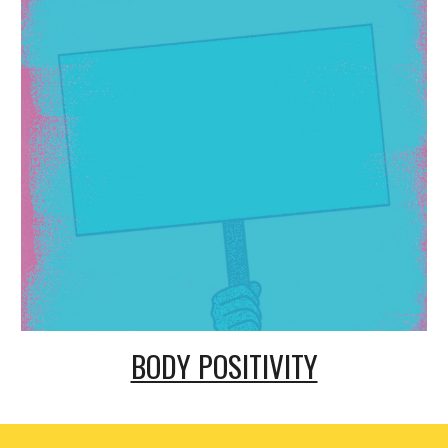
BODY POSITIVITY