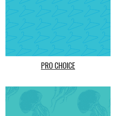
PRO CHOICE