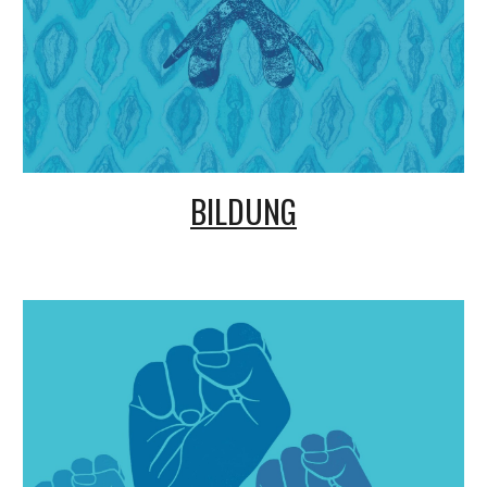
BILDUNG