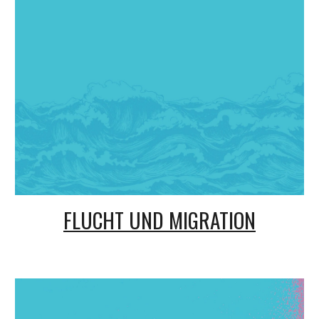
FLUCHT UND MIGRATION