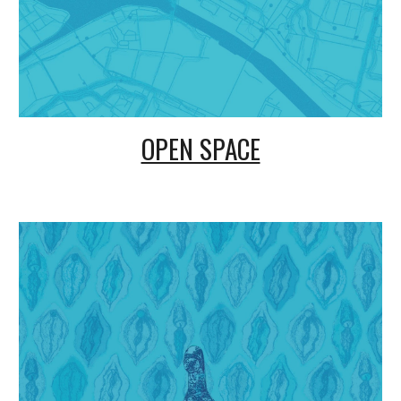
OPEN SPACE