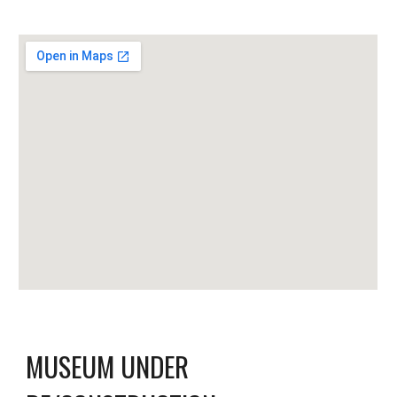
MUSEUM UNDER