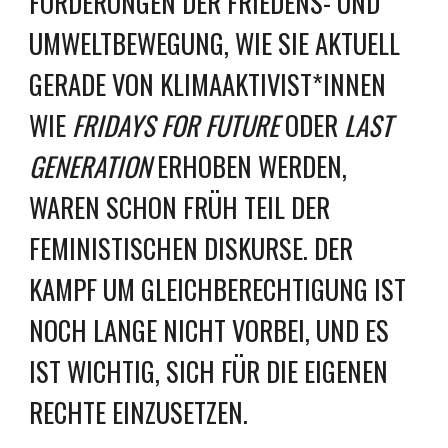
FORDERUNGEN DER FRIEDENS- UND
UMWELTBEWEGUNG, WIE SIE AKTUELL
GERADE VON KLIMAAKTIVIST*INNEN
WIE
FRIDAYS FOR FUTURE
ODER
LAST
GENERATION
ERHOBEN WERDEN,
WAREN SCHON FRÜH TEIL DER
FEMINISTISCHEN DISKURSE. DER
KAMPF UM GLEICHBERECHTIGUNG IST
NOCH LANGE NICHT VORBEI, UND ES
IST WICHTIG, SICH FÜR DIE EIGENEN
RECHTE EINZUSETZEN.