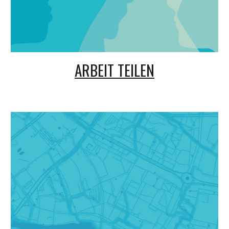
ARBEIT TEILEN