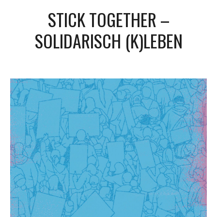
STICK TOGETHER –
SOLIDARISCH (K)LEBEN