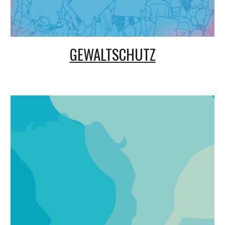
GEWALTSCHUTZ